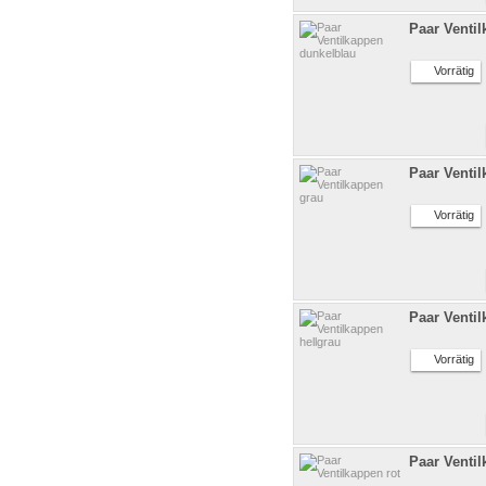
Paar Venti
Vorrätig
Paar Venti
Vorrätig
Paar Ventil
Vorrätig
Paar Ventil