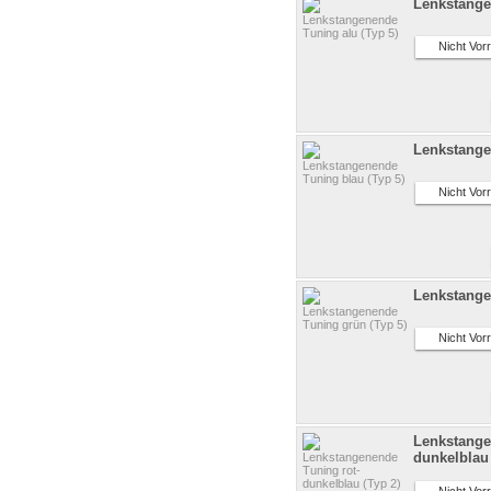
Lenkstange
Nicht Vorr
Lenkstange
Nicht Vorr
Lenkstange
Nicht Vorr
Lenkstange
dunkelblau 