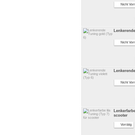
Nicht Vorr
Lenkerende
Nicht Vorr
Lenkerende 
Nicht Vorr
Lenkerfarbe
scooter
Vorrätig